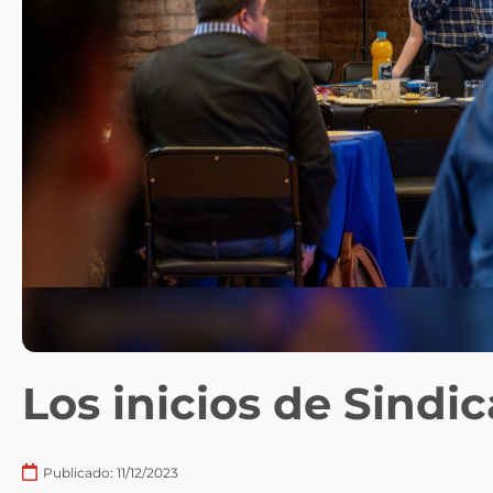
Los inicios de Sindica
Publicado:
11/12/2023