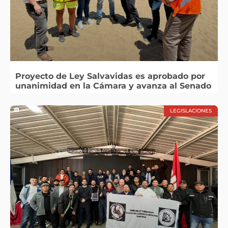
Proyecto de Ley Salvavidas es aprobado por
unanimidad en la Cámara y avanza al Senado
LEGISLACIONES