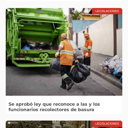
LEGISLACIONES
Se aprobó ley que reconoce a las y los
funcionarios recolectores de basura
LEGISLACIONES