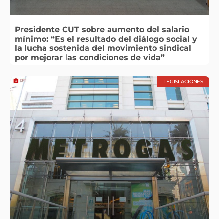
Presidente CUT sobre aumento del salario
mínimo: “Es el resultado del diálogo social y
la lucha sostenida del movimiento sindical
por mejorar las condiciones de vida”
LEGISLACIONES