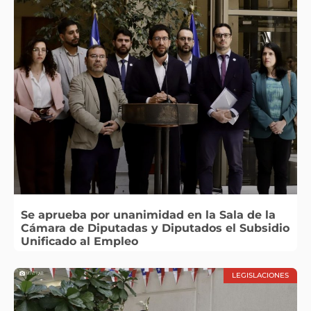
Se aprueba por unanimidad en la Sala de la
Cámara de Diputadas y Diputados el Subsidio
Unificado al Empleo
LEGISLACIONES