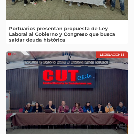
Portuarios presentan propuesta de Ley
Laboral al Gobierno y Congreso que busca
saldar deuda histórica
LEGISLACIONES