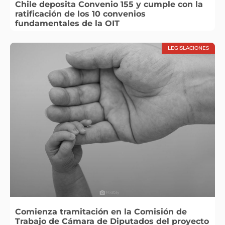
Chile deposita Convenio 155 y cumple con la
ratificación de los 10 convenios
fundamentales de la OIT
LEGISLACIONES
Comienza tramitación en la Comisión de
Trabajo de Cámara de Diputados del proyecto