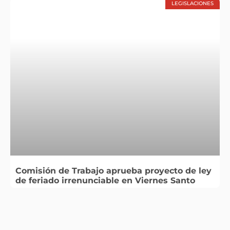
LEGISLACIONES
Comisión de Trabajo aprueba proyecto de ley
de feriado irrenunciable en Viernes Santo
LEGISLACIONES