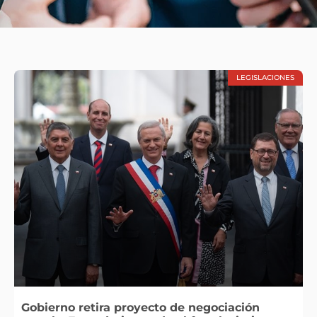
LEGISLACIONES
Gobierno retira proyecto de negociación