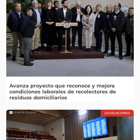
Avanza proyecto que reconoce y mejora
condiciones laborales de recolectores de
residuos domiciliarios
LEGISLACIONES