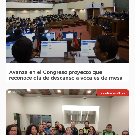
Avanza en el Congreso proyecto que
reconoce día de descanso a vocales de mesa
LEGISLACIONES