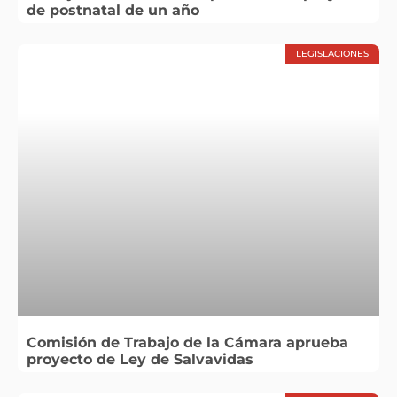
de postnatal de un año
LEGISLACIONES
Comisión de Trabajo de la Cámara aprueba
proyecto de Ley de Salvavidas