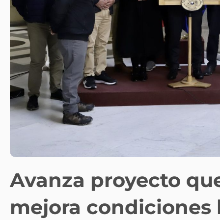
Avanza proyecto qu
mejora condiciones 