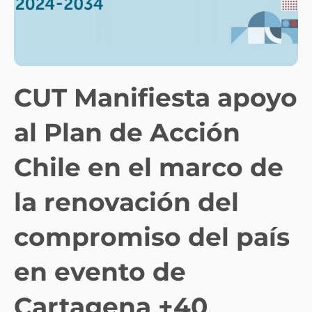
CUT Manifiesta apoyo
al Plan de Acción
Chile en el marco de
la renovación del
compromiso del país
en evento de
Cartagena +40