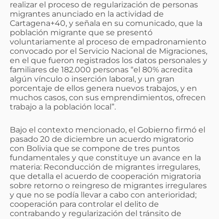
realizar el proceso de regularización de personas
migrantes anunciado en la actividad de
Cartagena+40, y señala en su comunicado, que la
población migrante que se presentó
voluntariamente al proceso de empadronamiento
convocado por el Servicio Nacional de Migraciones,
en el que fueron registrados los datos personales y
familiares de 182.000 personas “el 80% acredita
algún vínculo o inserción laboral, y un gran
porcentaje de ellos genera nuevos trabajos, y en
muchos casos, con sus emprendimientos, ofrecen
trabajo a la población local”.
Bajo el contexto mencionado, el Gobierno firmó el
pasado 20 de diciembre un acuerdo migratorio
con Bolivia que se compone de tres puntos
fundamentales y que constituye un avance en la
materia: Reconducción de migrantes irregulares,
que detalla el acuerdo de cooperación migratoria
sobre retorno o reingreso de migrantes irregulares
y que no se podía llevar a cabo con anterioridad;
cooperación para controlar el delito de
contrabando y regularización del tránsito de