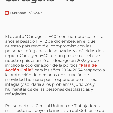
Publicado:
23/12/2024
El evento “Cartagena +40” conmemoró cuarenta
años el pasado 11 y 12 de diciembre, en el que
nuestro país renovó el compromiso con las
personas refugiadas, desplazadas y apátridas de la
región. Cartagena+40 fue un proceso en el que
nuestro país asumió el liderazgo en 2023 y que
implicó la coordinación de la política
“Plan de
Acción Chile”
para los años 2024-2034 respecto a
la protección de personas en situación de
movilidad humana para responder de manera
integral y solidaria a los problemas jurídicos y
humanitarios de las personas desplazadas y
refugiadas.
Por su parte, la Central Unitaria de Trabajadores
manifestó su apoyo a la iniciativa del Gobierno de