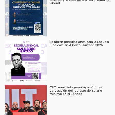
laboral
Se abren postulaciones para la Escuela
Sindical San Alberto Hurtado 2026
CUT manifiesta preocupación tras
aprobación del reajuste del salario
mínimo en el Senado