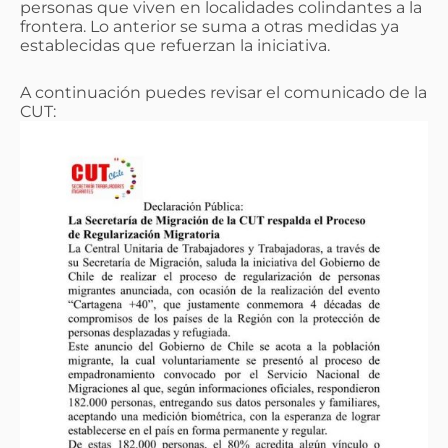
personas que viven en localidades colindantes a la
frontera. Lo anterior se suma a otras medidas ya
establecidas que refuerzan la iniciativa.
A continuación puedes revisar el comunicado de la
CUT: