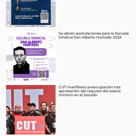
Se abren postulaciones para la Escuela
Sindical San Alberto Hurtado 2026
CUT manifiesta preocupación tras
aprobación del reajuste del salario
mínimo en el Senado