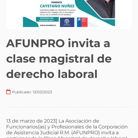
AFUNPRO invita a
clase magistral de
derecho laboral
Publicado:
13/03/2023
13 de marzo de 2023] La Asociación de
Funcionarios(as) y Profesionales de la Corporación
de Asistencia Judicial R.M. (AFUNPRO) invita a