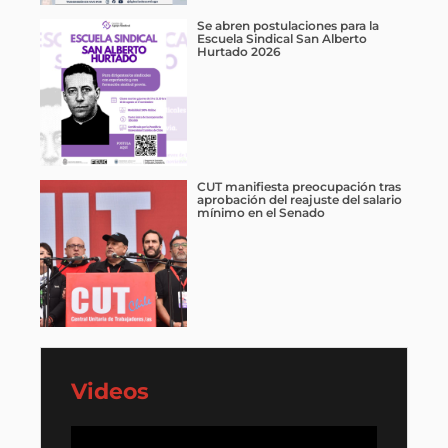
Se abren postulaciones para la
Escuela Sindical San Alberto
Hurtado 2026
CUT manifiesta preocupación tras
aprobación del reajuste del salario
mínimo en el Senado
Videos