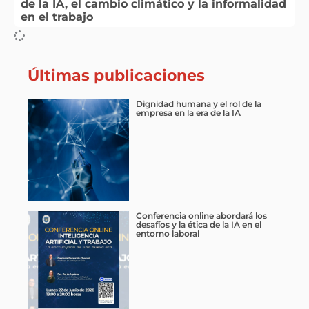
de la IA, el cambio climático y la informalidad
en el trabajo
Últimas publicaciones
Dignidad humana y el rol de la
empresa en la era de la IA
Conferencia online abordará los
desafíos y la ética de la IA en el
entorno laboral