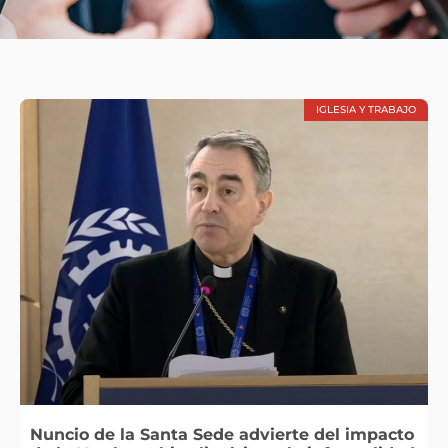
IGLESIA Y TRABAJO
Nuncio de la Santa Sede advierte del impacto