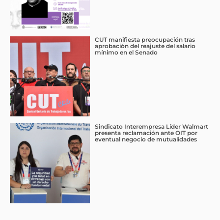
CUT manifiesta preocupación tras
aprobación del reajuste del salario
mínimo en el Senado
Sindicato Interempresa Líder Walmart
presenta reclamación ante OIT por
eventual negocio de mutualidades