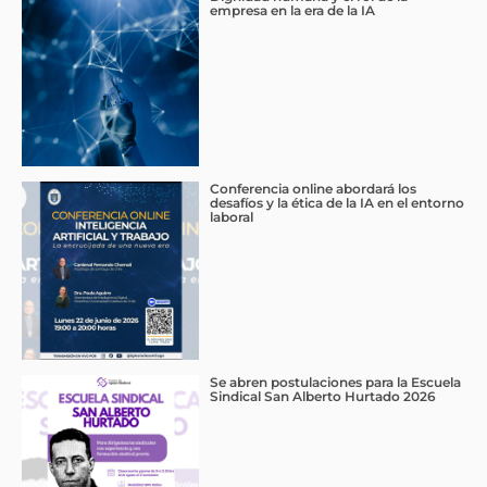
empresa en la era de la IA
Conferencia online abordará los
desafíos y la ética de la IA en el entorno
laboral
Se abren postulaciones para la Escuela
Sindical San Alberto Hurtado 2026