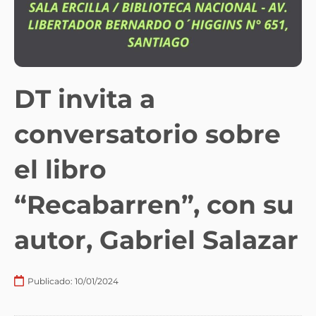
DT invita a
conversatorio sobre
el libro
“Recabarren”, con su
autor, Gabriel Salazar
Publicado:
10/01/2024