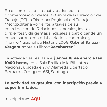
En el contexto de las actividades por la
conmemoración de los 100 años de la Dirección del
Trabajo (DT), la Directora Regional del Trabajo
Metropolitana Poniente, a través de su
coordinación de Relaciones Laborales, invita a
dirigentes y dirigentas sindicales a participar de un
conversatorio con el historiador, académico y
Premio Nacional de Historia 2006,
Gabriel Salazar
Vergara
, sobre su libro
“Recabarren”
.
La actividad se realizará el
jueves 18 de enero a las
10:00 horas,
en la Sala Ercilla de la Biblioteca
Nacional, ubicada en Av. Alameda Libertador
Bernardo O’Higgins 651, Santiago.
La actividad es gratuita, con inscripción previa y
cupos limitados.
Inscripciones
AQUÍ