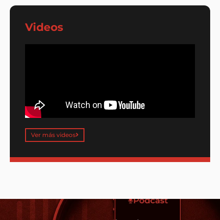
Videos
Ver más videos