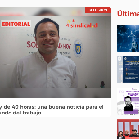
REFLEXIÓN
Últim
y de 40 horas: una buena noticia para el
ndo del trabajo