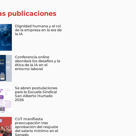
as publicaciones
Dignidad humana y el rol
de la empresa en la era de
la IA
Conferencia online
abordará los desafíos y la
ética de la IA en el
entorno laboral
Se abren postulaciones
para la Escuela Sindical
San Alberto Hurtado
2026
CUT manifiesta
preocupación tras
aprobación del reajuste
del salario mínimo en el
Senado