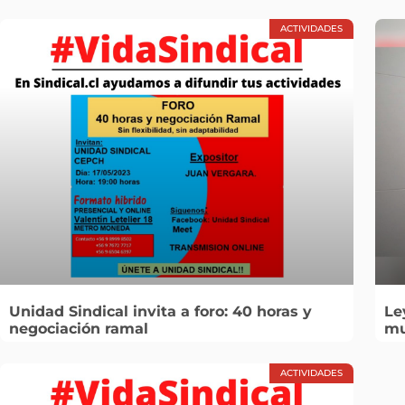
ACTIVIDADES
Unidad Sindical invita a foro: 40 horas y
Le
negociación ramal
mu
ACTIVIDADES