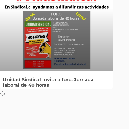
Unidad Sindical invita a foro: Jornada
laboral de 40 horas