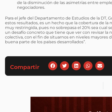
de la disminución de las asimetrías entre emple
negociadores.
Para el jefe del Departamento de Estudios de la DT, Go
estos resultados, es un hecho que la cobertura de la 
muy restringida, pues no sobrepasa el 20% sea cual se
un desafío concreto que tiene que ver con revisar la 
colectiva, con el fin de situarnos en niveles mayores 
buena parte de los países desarrollados”.
Compartir