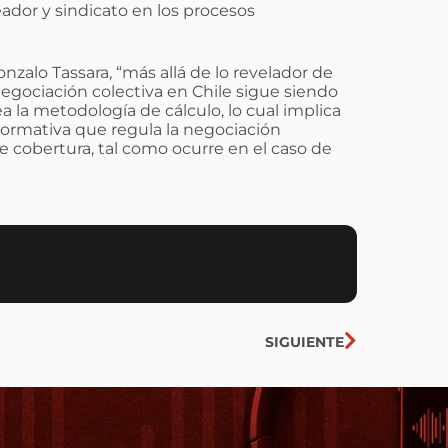
ador y sindicato en los procesos
nzalo Tassara, “más allá de lo revelador de
negociación colectiva en Chile sigue siendo
a la metodología de cálculo, lo cual implica
normativa que regula la negociación
de cobertura, tal como ocurre en el caso de
Siguiente
SIGUIENTE