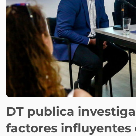
DT publica investig
factores influyentes