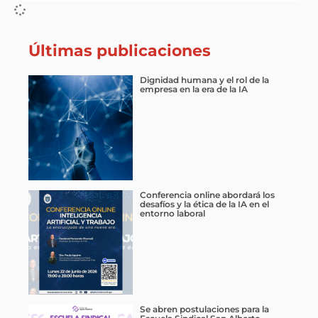
Últimas publicaciones
Dignidad humana y el rol de la
empresa en la era de la IA
Conferencia online abordará los
desafíos y la ética de la IA en el
entorno laboral
Se abren postulaciones para la